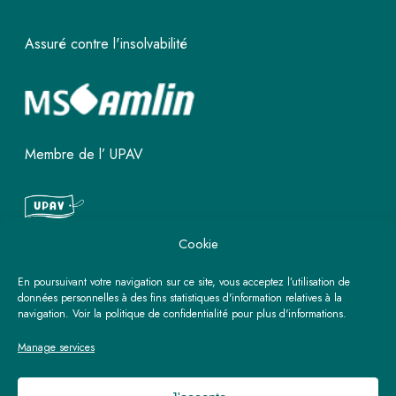
Assuré contre l'insolvabilité
Membre de l’ UPAV
Cookie
Ouvrez votre propre agence rtk
En poursuivant votre navigation sur ce site, vous acceptez l’utilisation de
Travel Center
données personnelles à des fins statistiques d'information relatives à la
navigation. Voir la politique de confidentialité pour plus d'informations.
Manage services
Découvrez plus