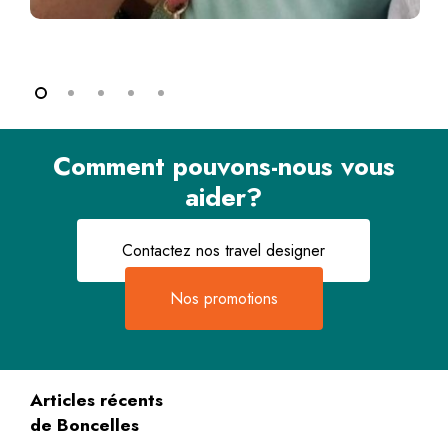
Comment pouvons-nous vous
aider?
Contactez nos travel designer
Nos promotions
Articles récents
de Boncelles