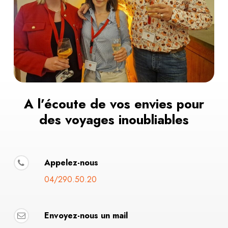
A l’écoute de vos envies pour
des voyages inoubliables
Appelez-nous
04/290.50.20
Envoyez-nous un mail