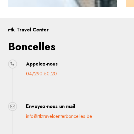
rtk Travel Center
Boncelles
Appelez-nous
04/290.50.20
Envoyez-nous un mail
info@rtktravelcenterboncelles.be