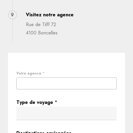
Visitez notre agence
Rue de Tilff 72
4100 Boncelles
Votre agence
*
Type de voyage
*