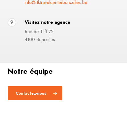
info@rtktravelcenterboncelles.be
Visitez notre agence
Rue de Tilff 72
4100 Boncelles
Notre équipe
Contactez-nous