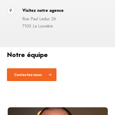
Visitez notre agence
Rue Paul Leduc 26
7100 La Louvière
Notre équipe
Contactez-nous