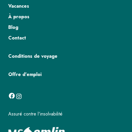
Vacances
À propos
Blog
Contact
Conditions de voyage
Offre d’emploi
Facebook
Instagram
Assuré contre l'insolvabilité