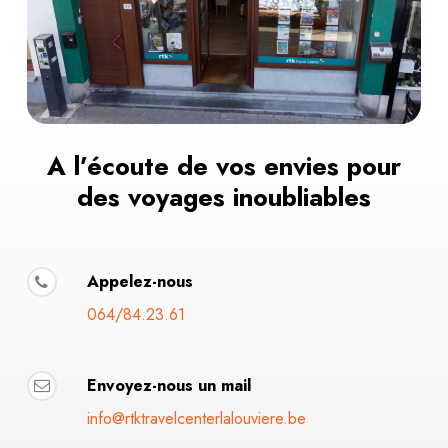
A l’écoute de vos envies pour
des voyages inoubliables
Appelez-nous
064/84.23.61
Envoyez-nous un mail
info@rtktravelcenterlalouviere.be